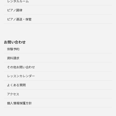
レンタルルーム
ピアノ調律
ピアノ運送・保管
お問い合わせ
体験予約
資料請求
その他お問い合わせ
レッスンカレンダー
よくある質問
アクセス
個人情報保護方針