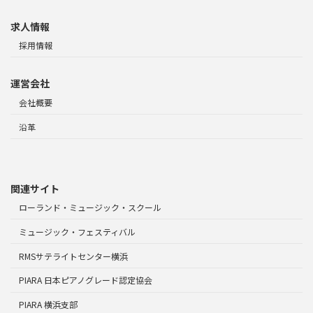
求人情報
採用情報
運営会社
会社概要
沿革
関連サイト
ローランド・ミュージック・スクール
ミュージック・フェスティバル
RMSサテライトセンター横浜
PIARA 日本ピアノグレード認定協会
PIARA 横浜支部