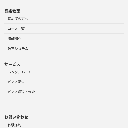
音楽教室
初めての方へ
コース一覧
講師紹介
教室システム
サービス
レンタルルーム
ピアノ調律
ピアノ運送・保管
お問い合わせ
体験予約