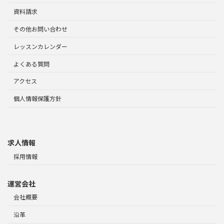
資料請求
その他お問い合わせ
レッスンカレンダー
よくある質問
アクセス
個人情報保護方針
求人情報
採用情報
運営会社
会社概要
沿革