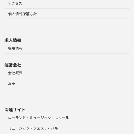
アクセス
個人情報保護方針
求人情報
採用情報
運営会社
会社概要
沿革
関連サイト
ローランド・ミュージック・スクール
ミュージック・フェスティバル