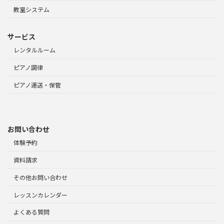
教室システム
サービス
レンタルルーム
ピアノ調律
ピアノ運送・保管
お問い合わせ
体験予約
資料請求
その他お問い合わせ
レッスンカレンダー
よくある質問