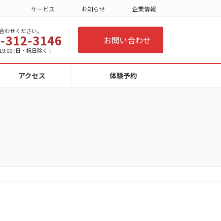
サービス
お知らせ
企業情報
合わせください。
-312-3146
お問い合わせ
19:00 [日・祝日除く ]
アクセス
体験予約