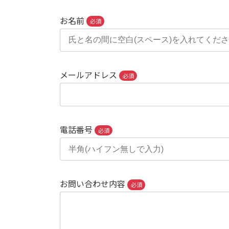
お名前
必須
メールアドレス
必須
電話番号
必須
お問い合わせ内容
必須