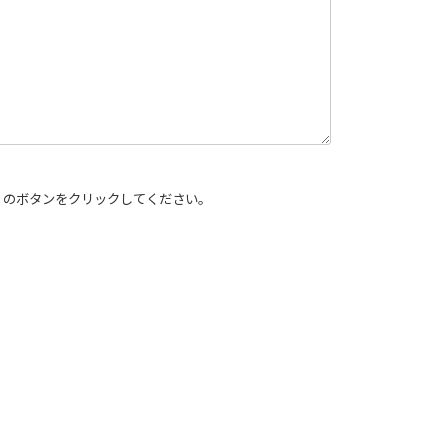
」のボタンをクリックしてください。