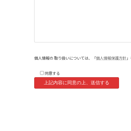
個人情報の 取り扱いについては、「
個人情報保護方針
」
同意する