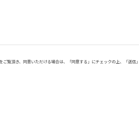
をご覧頂き、同意いただける場合は、「同意する」にチェックの上、「送信