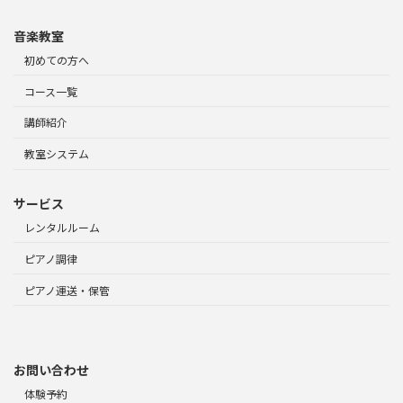
音楽教室
初めての方へ
コース一覧
講師紹介
教室システム
サービス
レンタルルーム
ピアノ調律
ピアノ運送・保管
お問い合わせ
体験予約