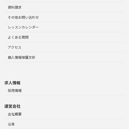
資料請求
その他お問い合わせ
レッスンカレンダー
よくある質問
アクセス
個人情報保護方針
求人情報
採用情報
運営会社
会社概要
沿革