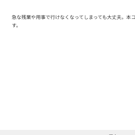
急な残業や用事で行けなくなってしまっても大丈夫。本
す。