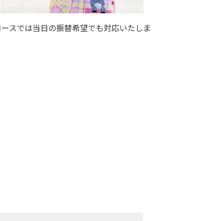
コースでは当日の振替希望でも対応いたしま