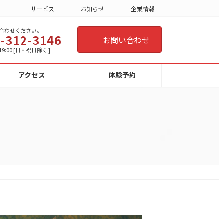
サービス
お知らせ
企業情報
合わせください。
-312-3146
お問い合わせ
19:00 [日・祝日除く ]
アクセス
体験予約