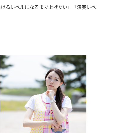
弾けるレベルになるまで上げたい」「演奏レベ