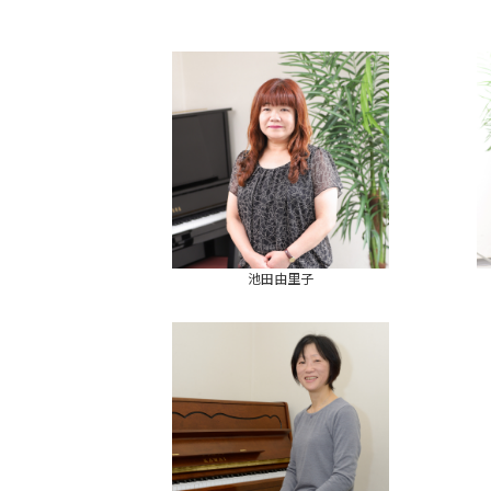
池田由里子