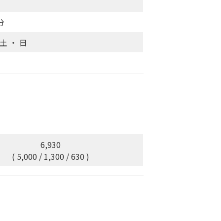
分
 土 ・ 日
6,930
( 5,000 / 1,300 / 630 )