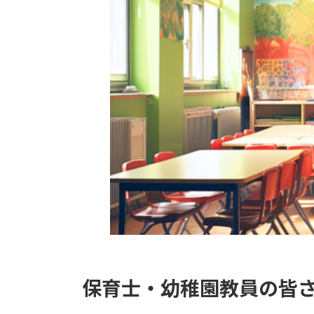
保育士・幼稚園教員の皆