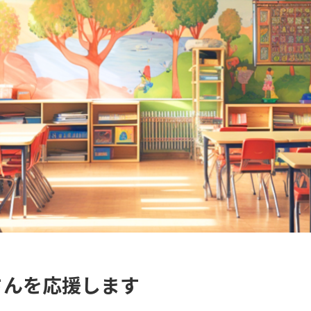
さんを応援します