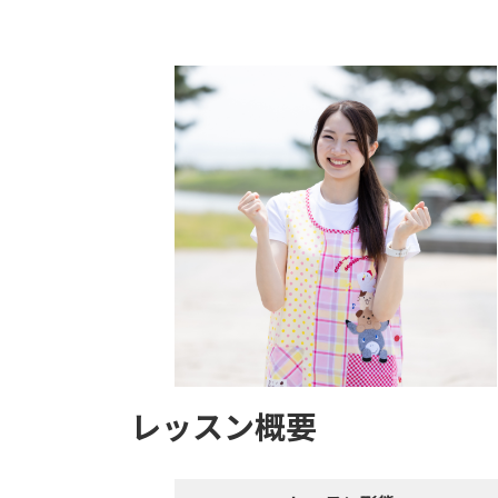
レッスン概要