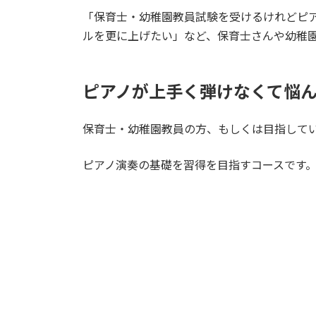
「保育士・幼稚園教員試験を受けるけれどピ
ルを更に上げたい」など、保育士さんや幼稚
ピアノが上手く弾けなくて悩
保育士・幼稚園教員の方、もしくは目指して
ピアノ演奏の基礎を習得を目指すコースです