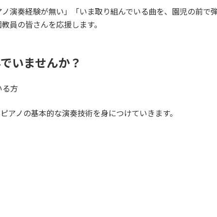
アノ演奏経験が無い」「いま取り組んでいる曲を、園児の前で
園教員の皆さんを応援します。
んでいませんか？
いる方
。ピアノの基本的な演奏技術を身につけていきます。