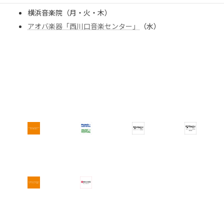
横浜音楽院（月・火・木）
アオバ楽器「西川口音楽センター」
（水）