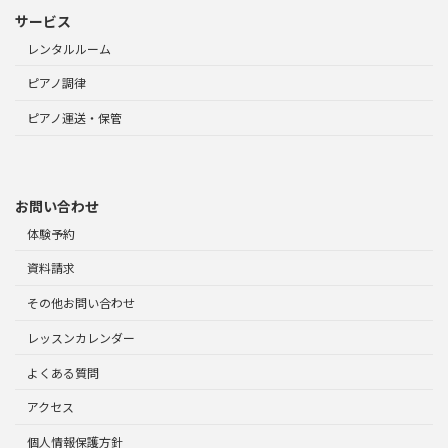
サービス
レンタルルーム
ピアノ調律
ピアノ運送・保管
お問い合わせ
体験予約
資料請求
その他お問い合わせ
レッスンカレンダー
よくある質問
アクセス
個人情報保護方針