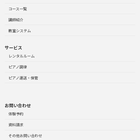
コース一覧
講師紹介
教室システム
サービス
レンタルルーム
ピアノ調律
ピアノ運送・保管
お問い合わせ
体験予約
資料請求
その他お問い合わせ