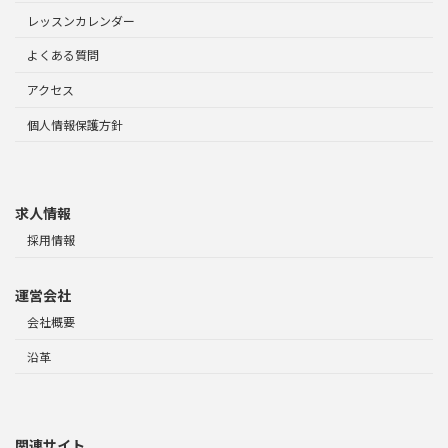
レッスンカレンダー
よくある質問
アクセス
個人情報保護方針
求人情報
採用情報
運営会社
会社概要
沿革
関連サイト